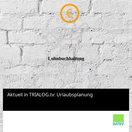
Lohnbuchhaltung