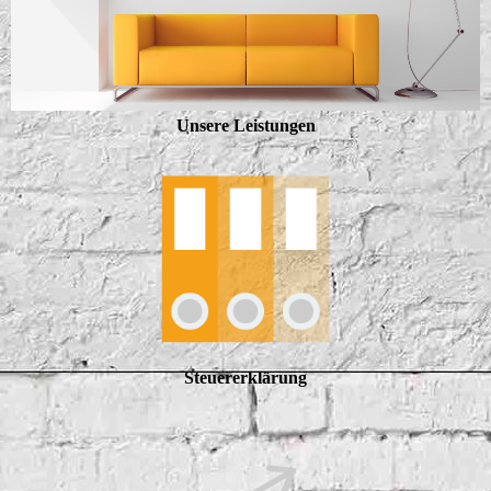
Unsere Leistungen
Steuererklärung