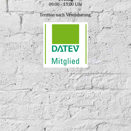
09:00 - 13:00 Uhr
Termine nach Vereinbarung.