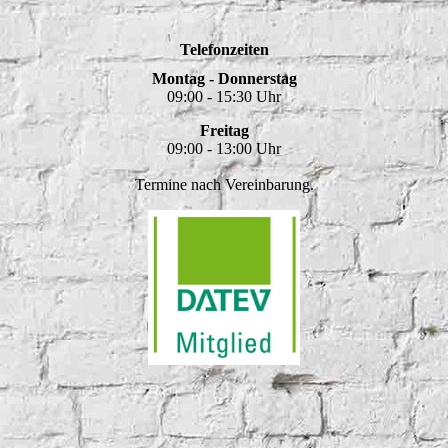
Telefonzeiten
Montag - Donnerstag
09:00 - 15:30 Uhr
Freitag
09:00 - 13:00 Uhr
Termine nach Vereinbarung.