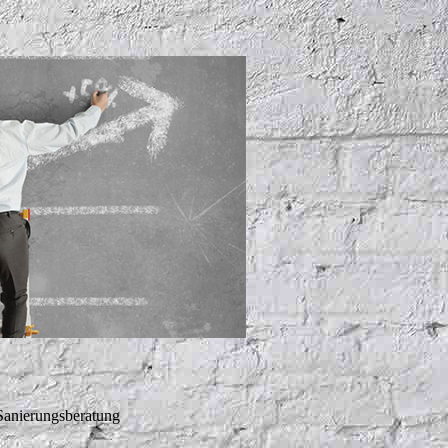
anierungsberatung