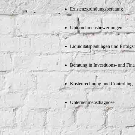
Existenzgründungsberatung
Unternehmensbewertungen
Liquiditätsplanungen und Erfolg
Beratung in Investitions- und Fin
Kostenrechnung und Controlling
Unternehmensdiagnose