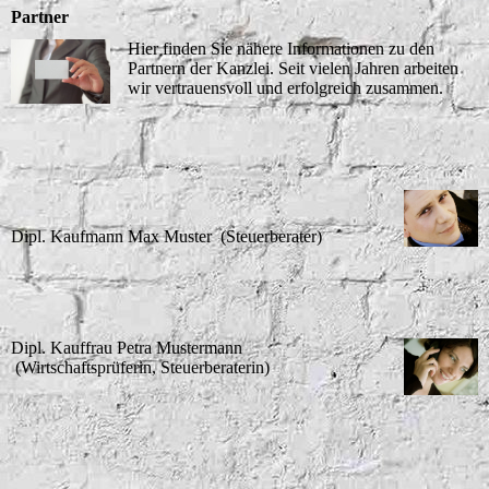
Partner
Hier finden Sie nähere Informationen zu den
Partnern der Kanzlei. Seit vielen Jahren arbeiten
wir vertrauensvoll und erfolgreich zusammen.
Dipl. Kaufmann Max Muster (Steuerberater)
Dipl. Kauffrau Petra Mustermann
(Wirtschaftsprüferin, Steuerberaterin)