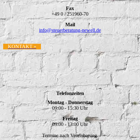
Fax
+49 0 / 251960-70
Mail
info@
steuerberatung-newell.de
KONTAKT »
Telefonzeiten
Montag - Donnerstag
09:00 - 15:30 Uhr
Freitag
09:00 - 13:00 Uhr
Termine nach Vereinbarung.